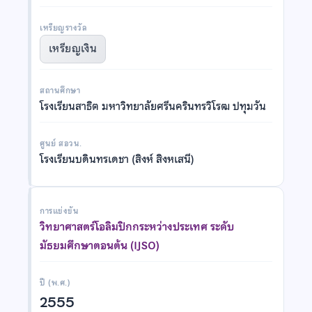
เหรียญรางวัล
เหรียญเงิน
สถานศึกษา
โรงเรียนสาธิต มหาวิทยาลัยศรีนครินทรวิโรฒ ปทุมวัน
ศูนย์ สอวน.
โรงเรียนบดินทรเดชา (สิงห์ สิงหเสนี)
การแข่งขัน
วิทยาศาสตร์โอลิมปิกกระหว่างประเทศ ระดับ
มัธยมศึกษาตอนต้น (IJSO)
ปี (พ.ศ.)
2555