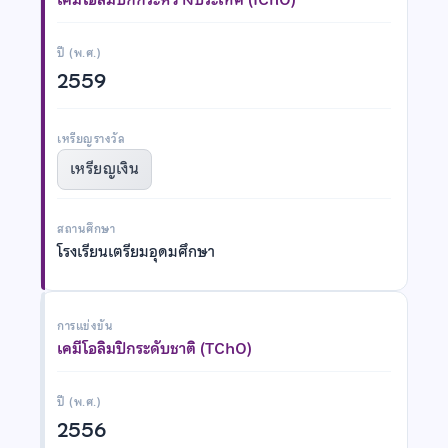
ปี (พ.ศ.)
2559
เหรียญรางวัล
เหรียญเงิน
สถานศึกษา
โรงเรียนเตรียมอุดมศึกษา
การแข่งขัน
เคมีโอลิมปิกระดับชาติ (TChO)
ปี (พ.ศ.)
2556