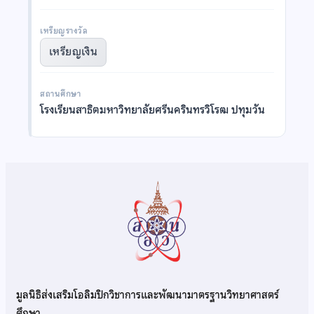
เหรียญรางวัล
เหรียญเงิน
สถานศึกษา
โรงเรียนสาธิตมหาวิทยาลัยศรีนครินทรวิโรฒ ปทุมวัน
มูลนิธิส่งเสริมโอลิมปิกวิชาการและพัฒนามาตรฐานวิทยาศาสตร์
ศึกษา