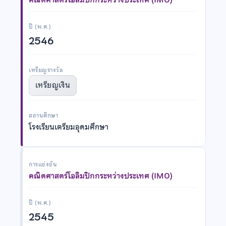
ปี (พ.ศ.)
2546
เหรียญรางวัล
เหรียญเงิน
สถานศึกษา
โรงเรียนเตรียมอุดมศึกษา
การแข่งขัน
คณิตศาสตร์โอลิมปิกกระหว่างประเทศ (IMO)
ปี (พ.ศ.)
2545