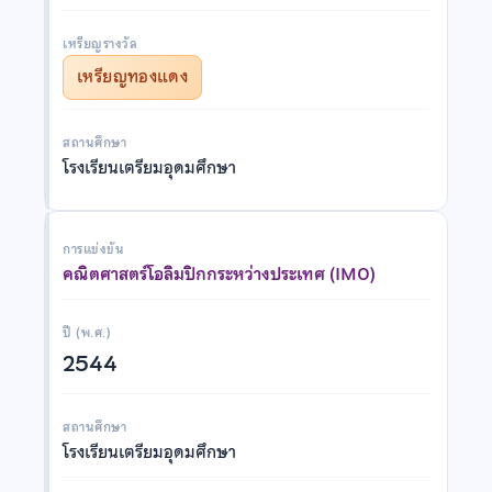
เหรียญรางวัล
เหรียญทองแดง
สถานศึกษา
โรงเรียนเตรียมอุดมศึกษา
การแข่งขัน
คณิตศาสตร์โอลิมปิกกระหว่างประเทศ (IMO)
ปี (พ.ศ.)
2544
สถานศึกษา
โรงเรียนเตรียมอุดมศึกษา