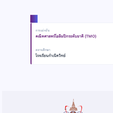
แชร์
การแข่งขัน
คณิตศาสตร์โอลิมปิกระดับชาติ (TMO)
สถานศึกษา
โรงเรียนกำเนิดวิทย์