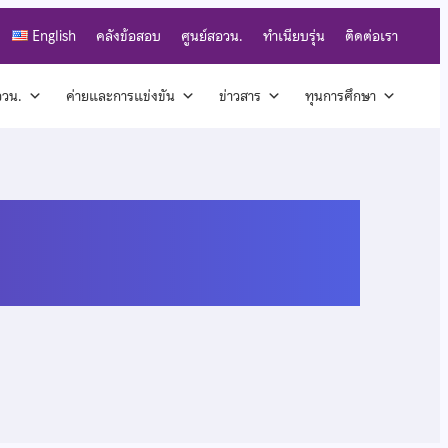
English
คลังข้อสอบ
ศูนย์สอวน.
ทำเนียบรุ่น
ติดต่อเรา
สอวน.
ค่ายและการแข่งขัน
ข่าวสาร
ทุนการศึกษา