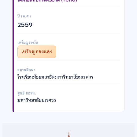
ปี (พ.ศ.)
2559
เหรียญรางวัล
เหรียญทองแดง
สถานศึกษา
โรงเรียนมัธยมสาธิตมหาวิทยาลัยนเรศวร
ศูนย์ สอวน.
มหาวิทยาลัยนเรศวร