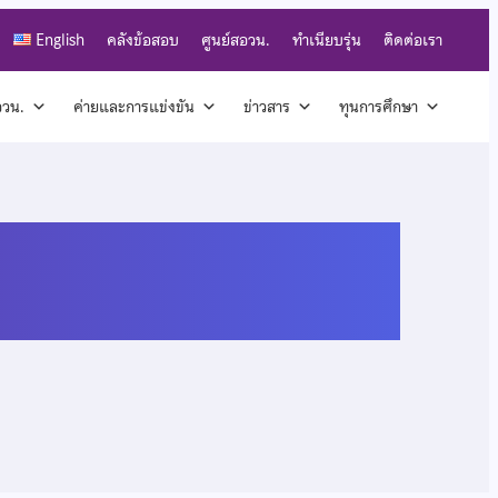
English
คลังข้อสอบ
ศูนย์สอวน.
ทำเนียบรุ่น
ติดต่อเรา
สอวน.
ค่ายและการแข่งขัน
ข่าวสาร
ทุนการศึกษา