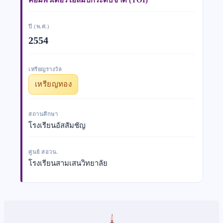
ปี (พ.ศ.)
2554
เหรียญรางวัล
เหรียญทอง
สถานศึกษา
โรงเรียนอัสสัมชัญ
ศูนย์ สอวน.
โรงเรียนสามเสนวิทยาลัย