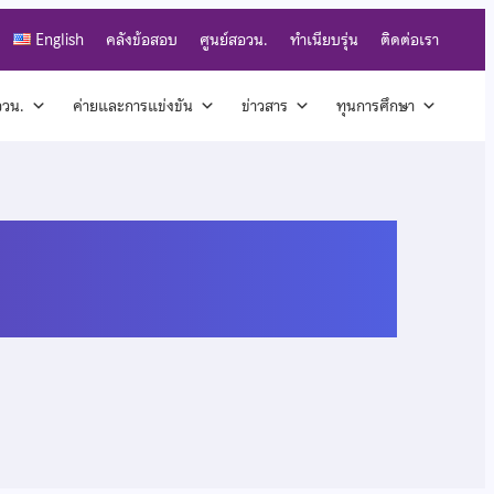
English
คลังข้อสอบ
ศูนย์สอวน.
ทำเนียบรุ่น
ติดต่อเรา
สอวน.
ค่ายและการแข่งขัน
ข่าวสาร
ทุนการศึกษา