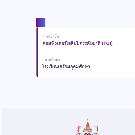
แชร์
การแข่งขัน
คอมพิวเตอร์โอลิมปิกระดับชาติ (TOI)
สถานศึกษา
โรงเรียนเตรียมอุดมศึกษา