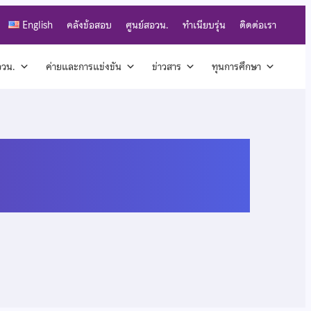
English
คลังข้อสอบ
ศูนย์สอวน.
ทำเนียบรุ่น
ติดต่อเรา
สอวน.
ค่ายและการแข่งขัน
ข่าวสาร
ทุนการศึกษา