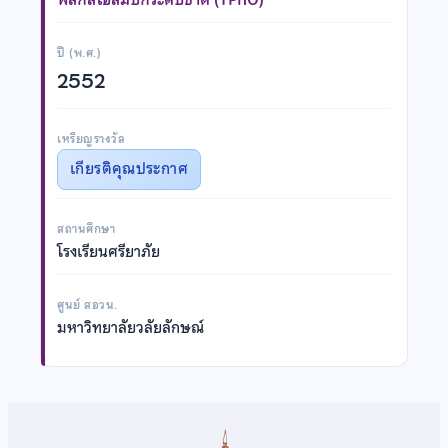
ปี (พ.ศ.)
2552
เหรียญรางวัล
เกียรติคุณประกาศ
สถานศึกษา
โรงเรียนศรียาภัย
ศูนย์ สอวน.
มหาวิทยาลัยวลัยลักษณ์