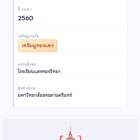
ปี (พ.ศ.)
2560
เหรียญรางวัล
เหรียญทองแดง
สถานศึกษา
โรงเรียนแสงทองวิทยา
ศูนย์ สอวน.
มหาวิทยาลัยสงขลานครินทร์