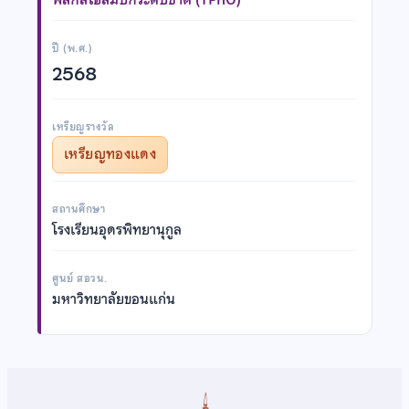
ปี (พ.ศ.)
2568
เหรียญรางวัล
เหรียญทองแดง
สถานศึกษา
โรงเรียนอุดรพิทยานุกูล
ศูนย์ สอวน.
มหาวิทยาลัยขอนแก่น