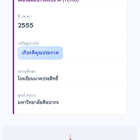
ปี (พ.ศ.)
2555
เหรียญรางวัล
เกียรติคุณประกาศ
สถานศึกษา
โรงเรียนนาคประสิทธิ์
ศูนย์ สอวน.
มหาวิทยาลัยศิลปากร