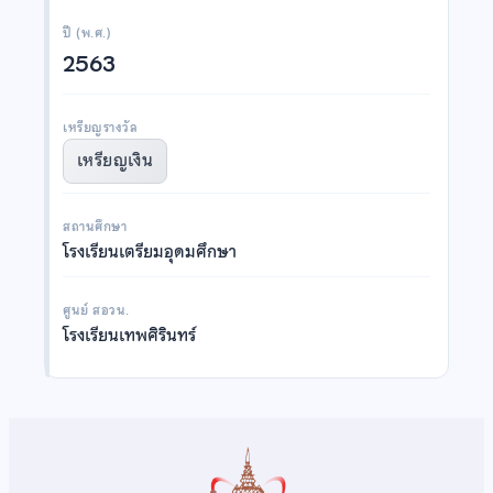
ปี (พ.ศ.)
2563
เหรียญรางวัล
เหรียญเงิน
สถานศึกษา
โรงเรียนเตรียมอุดมศึกษา
ศูนย์ สอวน.
โรงเรียนเทพศิรินทร์