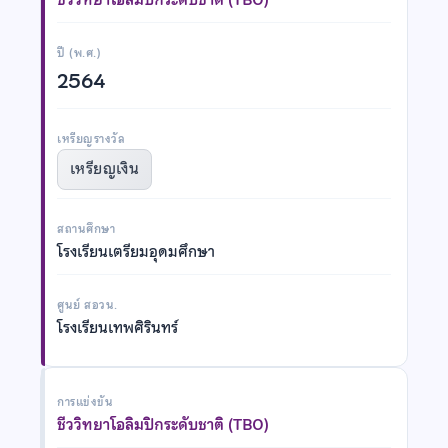
ปี (พ.ศ.)
2564
เหรียญรางวัล
เหรียญเงิน
สถานศึกษา
โรงเรียนเตรียมอุดมศึกษา
ศูนย์ สอวน.
โรงเรียนเทพศิรินทร์
การแข่งขัน
ชีววิทยาโอลิมปิกระดับชาติ (TBO)