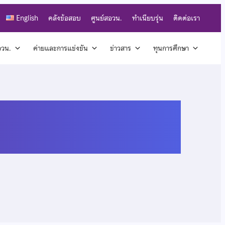
English
คลังข้อสอบ
ศูนย์สอวน.
ทำเนียบรุ่น
ติดต่อเรา
สอวน.
ค่ายและการแข่งขัน
ข่าวสาร
ทุนการศึกษา