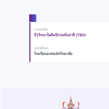
แชร์
การแข่งขัน
ชีววิทยาโอลิมปิกระดับชาติ (TBO)
สถานศึกษา
โรงเรียนมงฟอร์ตวิทยาลัย