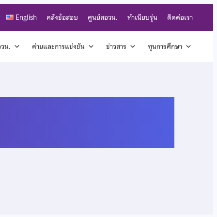
English
คลังข้อสอบ
ศูนย์สอวน.
ทำเนียบรุ่น
ติดต่อเรา
สอวน.
ค่ายและการแข่งขัน
ข่าวสาร
ทุนการศึกษา