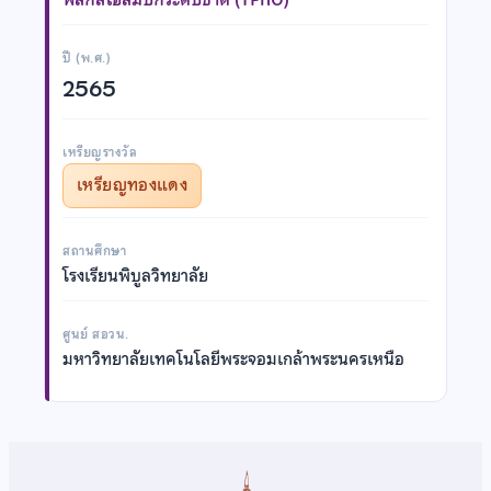
ปี (พ.ศ.)
2565
เหรียญรางวัล
เหรียญทองแดง
สถานศึกษา
โรงเรียนพิบูลวิทยาลัย
ศูนย์ สอวน.
มหาวิทยาลัยเทคโนโลยีพระจอมเกล้าพระนครเหนือ