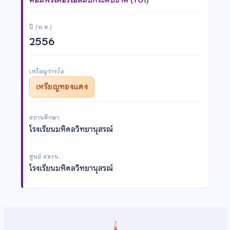
ปี (พ.ศ.)
2556
เหรียญรางวัล
เหรียญทองแดง
สถานศึกษา
โรงเรียนมหิดลวิทยานุสรณ์
ศูนย์ สอวน.
โรงเรียนมหิดลวิทยานุสรณ์