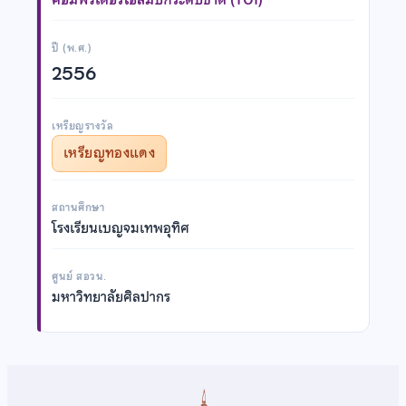
ปี (พ.ศ.)
2556
เหรียญรางวัล
เหรียญทองแดง
สถานศึกษา
โรงเรียนเบญจมเทพอุทิศ
ศูนย์ สอวน.
มหาวิทยาลัยศิลปากร