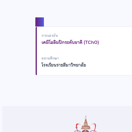
แชร์
การแข่งขัน
เคมีโอลิมปิกระดับชาติ (TChO)
สถานศึกษา
โรงเรียนราชสีมาวิทยาลัย