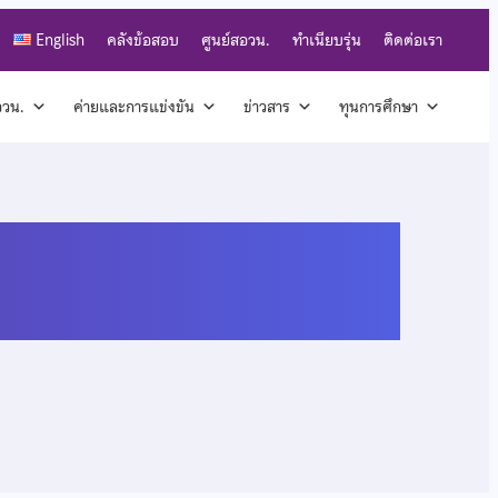
English
คลังข้อสอบ
ศูนย์สอวน.
ทำเนียบรุ่น
ติดต่อเรา
สอวน.
ค่ายและการแข่งขัน
ข่าวสาร
ทุนการศึกษา