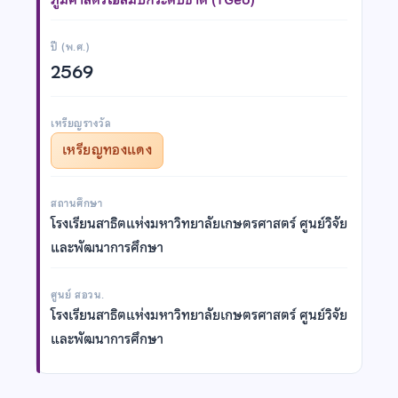
ปี (พ.ศ.)
2569
เหรียญรางวัล
เหรียญทองแดง
สถานศึกษา
โรงเรียนสาธิตแห่งมหาวิทยาลัยเกษตรศาสตร์ ศูนย์วิจัย
และพัฒนาการศึกษา
ศูนย์ สอวน.
โรงเรียนสาธิตแห่งมหาวิทยาลัยเกษตรศาสตร์ ศูนย์วิจัย
และพัฒนาการศึกษา