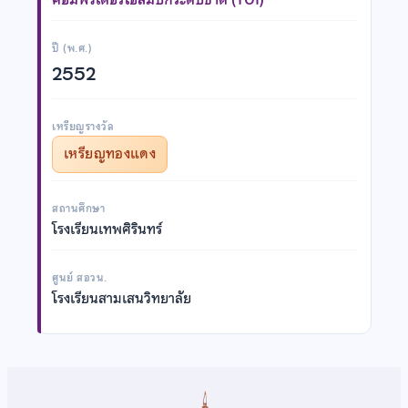
ปี (พ.ศ.)
2552
เหรียญรางวัล
เหรียญทองแดง
สถานศึกษา
โรงเรียนเทพศิรินทร์
ศูนย์ สอวน.
โรงเรียนสามเสนวิทยาลัย