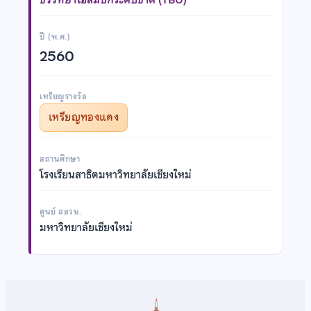
ปี (พ.ศ.)
2560
เหรียญรางวัล
เหรียญทองแดง
สถานศึกษา
โรงเรียนสาธิตมหาวิทยาลัยเชียงใหม่
ศูนย์ สอวน.
มหาวิทยาลัยเชียงใหม่