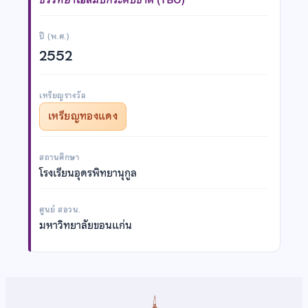
ปี (พ.ศ.)
2552
เหรียญรางวัล
เหรียญทองแดง
สถานศึกษา
โรงเรียนอุดรพิทยานุกูล
ศูนย์ สอวน.
มหาวิทยาลัยขอนแก่น