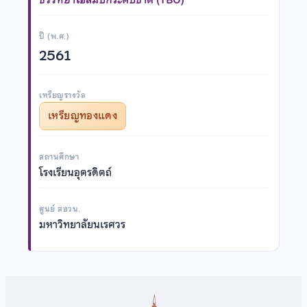
ปี (พ.ศ.)
2561
เหรียญรางวัล
เหรียญทองแดง
สถานศึกษา
โรงเรียนอุตรดิตถ์
ศูนย์ สอวน.
มหาวิทยาลัยนเรศวร