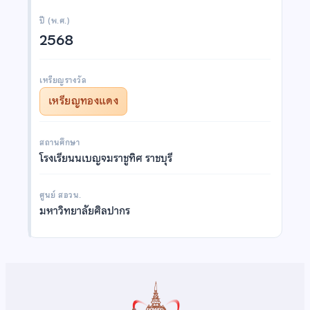
ปี (พ.ศ.)
2568
เหรียญรางวัล
เหรียญทองแดง
สถานศึกษา
โรงเรียนนเบญจมราชูทิศ ราชบุรี
ศูนย์ สอวน.
มหาวิทยาลัยศิลปากร