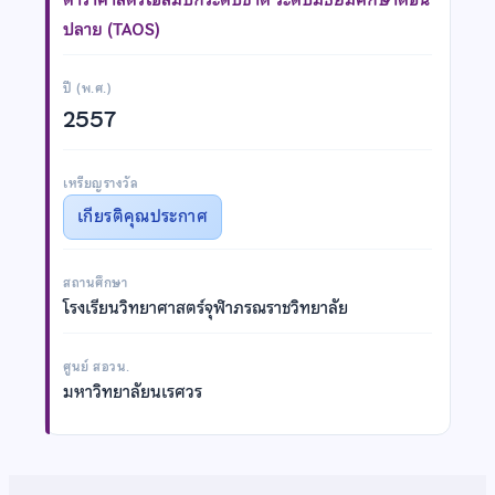
ปลาย (TAOS)
ปี (พ.ศ.)
2557
เหรียญรางวัล
เกียรติคุณประกาศ
สถานศึกษา
โรงเรียนวิทยาศาสตร์จุฬาภรณราชวิทยาลัย
ศูนย์ สอวน.
มหาวิทยาลัยนเรศวร