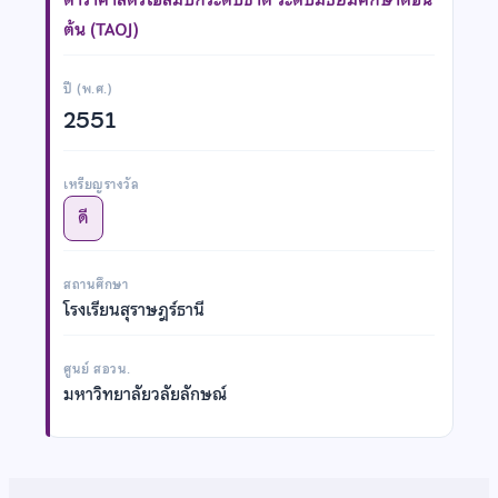
ต้น (TAOJ)
ปี (พ.ศ.)
2551
เหรียญรางวัล
ดี
สถานศึกษา
โรงเรียนสุราษฎร์ธานี
ศูนย์ สอวน.
มหาวิทยาลัยวลัยลักษณ์