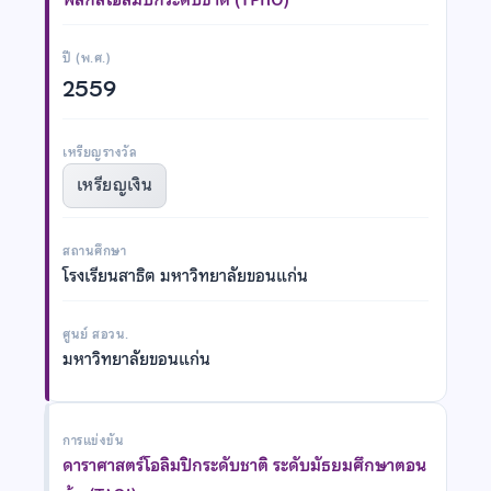
ปี (พ.ศ.)
2559
เหรียญรางวัล
เหรียญเงิน
สถานศึกษา
โรงเรียนสาธิต มหาวิทยาลัยขอนแก่น
ศูนย์ สอวน.
มหาวิทยาลัยขอนแก่น
การแข่งขัน
ดาราศาสตร์โอลิมปิกระดับชาติ ระดับมัธยมศึกษาตอน