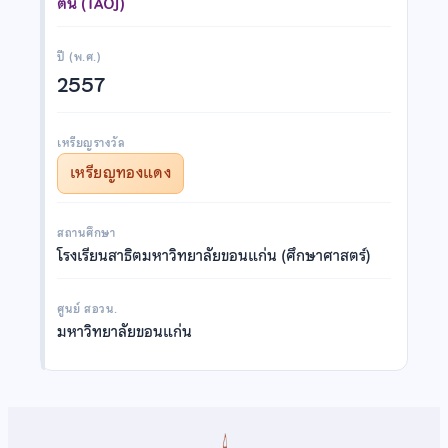
ต้น (TAOJ)
ปี (พ.ศ.)
2557
เหรียญรางวัล
เหรียญทองแดง
สถานศึกษา
โรงเรียนสาธิตมหาวิทยาลัยขอนแก่น (ศึกษาศาสตร์)
ศูนย์ สอวน.
มหาวิทยาลัยขอนแก่น