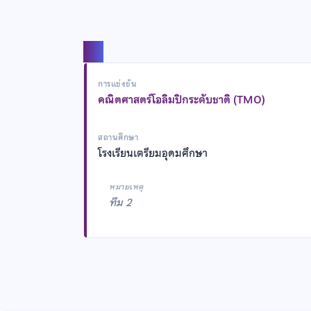
แชร์
การแข่งขัน
คณิตศาสตร์โอลิมปิกระดับชาติ (TMO)
สถานศึกษา
โรงเรียนเตรียมอุดมศึกษา
หมายเหตุ
ทีม 2