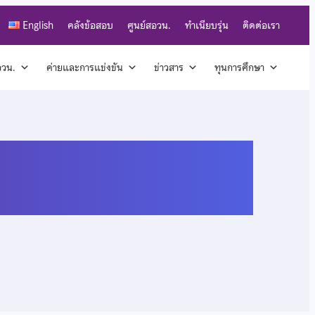
English
คลังข้อสอบ
ศูนย์สอวน.
ทำเนียบรุ่น
ติดต่อเรา
สอวน.
ค่ายและการแข่งขัน
ข่าวสาร
ทุนการศึกษา