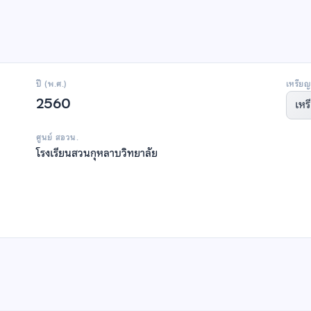
ปี (พ.ศ.)
เหรียญ
2560
เหร
ศูนย์ สอวน.
โรงเรียนสวนกุหลาบวิทยาลัย