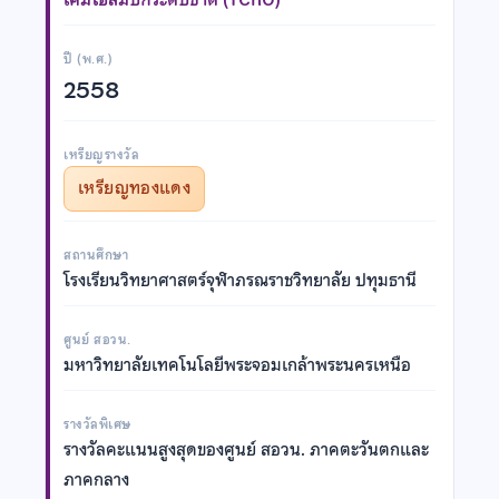
ปี (พ.ศ.)
2558
เหรียญรางวัล
เหรียญทองแดง
สถานศึกษา
โรงเรียนวิทยาศาสตร์จุฬาภรณราชวิทยาลัย ปทุมธานี
ศูนย์ สอวน.
มหาวิทยาลัยเทคโนโลยีพระจอมเกล้าพระนครเหนือ
รางวัลพิเศษ
รางวัลคะแนนสูงสุดของศูนย์ สอวน. ภาคตะวันตกและ
ภาคกลาง