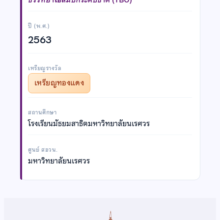
ปี (พ.ศ.)
2563
เหรียญรางวัล
เหรียญทองแดง
สถานศึกษา
โรงเรียนมัธยมสาธิตมหาวิทยาลัยนเรศวร
ศูนย์ สอวน.
มหาวิทยาลัยนเรศวร