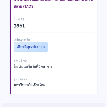
ปลาย (TAOS)
ปี (พ.ศ.)
2561
เหรียญรางวัล
เกียรติคุณประกาศ
สถานศึกษา
โรงเรียนศรีสวัสดิ์วิทยาคาร
ศูนย์ สอวน.
มหาวิทยาลัยเชียงใหม่