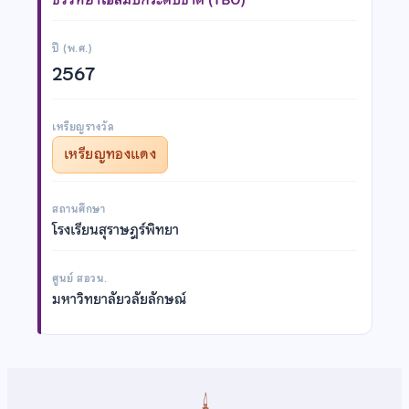
ปี (พ.ศ.)
2567
เหรียญรางวัล
เหรียญทองแดง
สถานศึกษา
โรงเรียนสุราษฎร์พิทยา
ศูนย์ สอวน.
มหาวิทยาลัยวลัยลักษณ์