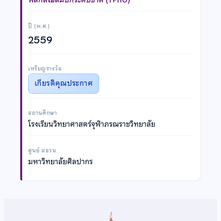
ปี (พ.ศ.)
2559
เหรียญรางวัล
เกียรติคุณประกาศ
สถานศึกษา
โรงเรียนวิทยาศาสตร์จุฬาภรณราชวิทยาลัย
ศูนย์ สอวน.
มหาวิทยาลัยศิลปากร