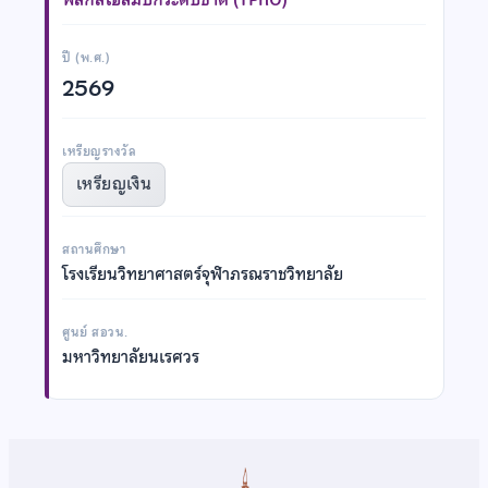
ปี (พ.ศ.)
2569
เหรียญรางวัล
เหรียญเงิน
สถานศึกษา
โรงเรียนวิทยาศาสตร์จุฬาภรณราชวิทยาลัย
ศูนย์ สอวน.
มหาวิทยาลัยนเรศวร