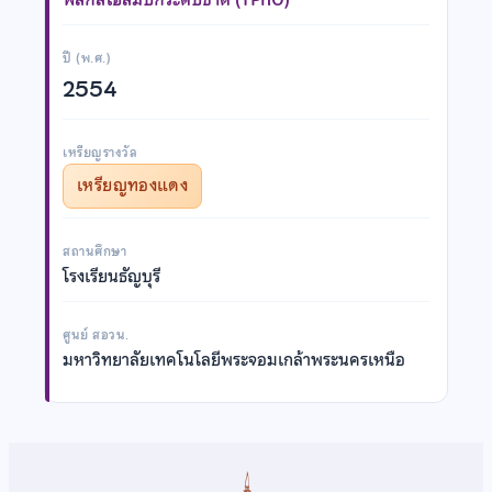
ปี (พ.ศ.)
2554
เหรียญรางวัล
เหรียญทองแดง
สถานศึกษา
โรงเรียนธัญบุรี
ศูนย์ สอวน.
มหาวิทยาลัยเทคโนโลยีพระจอมเกล้าพระนครเหนือ