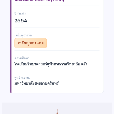
ปี (พ.ศ.)
2554
เหรียญรางวัล
เหรียญทองแดง
สถานศึกษา
โรงเรียนวิทยาศาสตร์จุฬาภรณราชวิทยาลัย ตรัง
ศูนย์ สอวน.
มหาวิทยาลัยสงขลานครินทร์