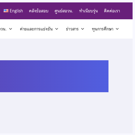
English
คลังข้อสอบ
ศูนย์สอวน.
ทำเนียบรุ่น
ติดต่อเรา
สอวน.
ค่ายและการแข่งขัน
ข่าวสาร
ทุนการศึกษา