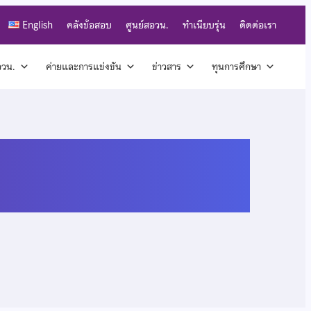
English
คลังข้อสอบ
ศูนย์สอวน.
ทำเนียบรุ่น
ติดต่อเรา
สอวน.
ค่ายและการแข่งขัน
ข่าวสาร
ทุนการศึกษา