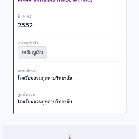
ปี (พ.ศ.)
2552
เหรียญรางวัล
เหรียญเงิน
สถานศึกษา
โรงเรียนสวนกุหลาบวิทยาลัย
ศูนย์ สอวน.
โรงเรียนสวนกุหลาบวิทยาลัย