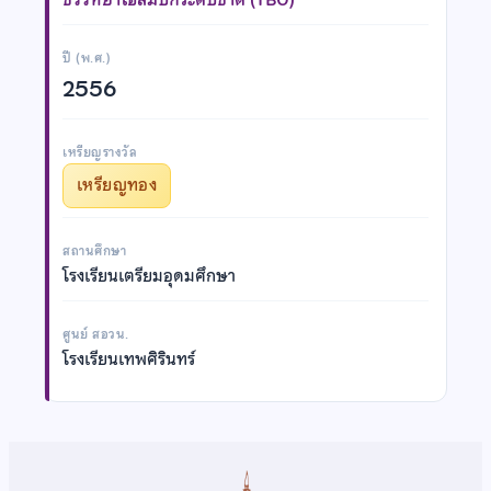
ปี (พ.ศ.)
2556
เหรียญรางวัล
เหรียญทอง
สถานศึกษา
โรงเรียนเตรียมอุดมศึกษา
ศูนย์ สอวน.
โรงเรียนเทพศิรินทร์