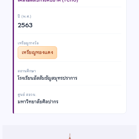
ปี (พ.ศ.)
2563
เหรียญรางวัล
เหรียญทองแดง
สถานศึกษา
โรงเรียนอัสสัมชัญสมุทรปราการ
ศูนย์ สอวน.
มหาวิทยาลัยศิลปากร