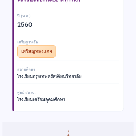
ปี (พ.ศ.)
2560
เหรียญรางวัล
เหรียญทองแดง
สถานศึกษา
โรงเรียนกรุงเทพคริสเตียนวิทยาลัย
ศูนย์ สอวน.
โรงเรียนเตรียมอุดมศึกษา