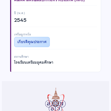
ปี (พ.ศ.)
2545
เหรียญรางวัล
เกียรติคุณประกาศ
สถานศึกษา
โรงเรียนเตรียมอุดมศึกษา