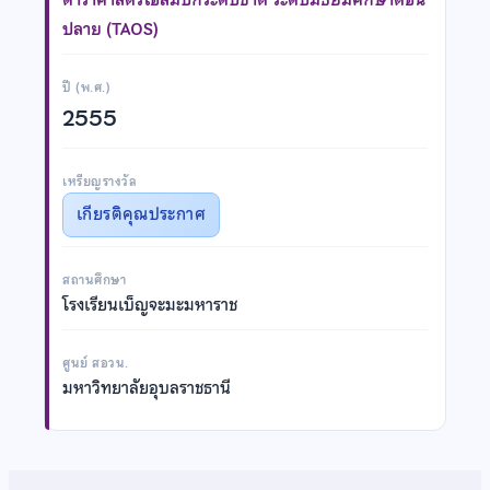
ปลาย (TAOS)
ปี (พ.ศ.)
2555
เหรียญรางวัล
เกียรติคุณประกาศ
สถานศึกษา
โรงเรียนเบ็ญจะมะมหาราช
ศูนย์ สอวน.
มหาวิทยาลัยอุบลราชธานี