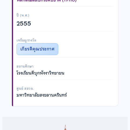
ปี (พ.ศ.)
2555
เหรียญรางวัล
เกียรติคุณประกาศ
สถานศึกษา
โรงเรียนดีบุกพังงาวิทยายน
ศูนย์ สอวน.
มหาวิทยาลัยสงขลานครินทร์