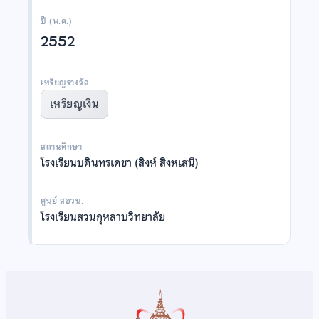
ปี (พ.ศ.)
2552
เหรียญรางวัล
เหรียญเงิน
สถานศึกษา
โรงเรียนบดินทรเดชา (สิงห์ สิงหเสนี)
ศูนย์ สอวน.
โรงเรียนสวนกุหลาบวิทยาลัย