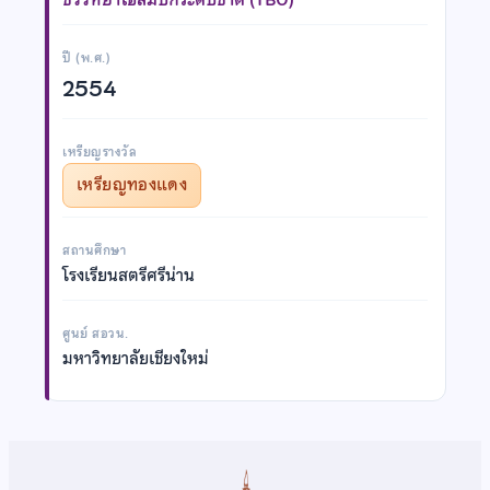
ปี (พ.ศ.)
2554
เหรียญรางวัล
เหรียญทองแดง
สถานศึกษา
โรงเรียนสตรีศรีน่าน
ศูนย์ สอวน.
มหาวิทยาลัยเชียงใหม่