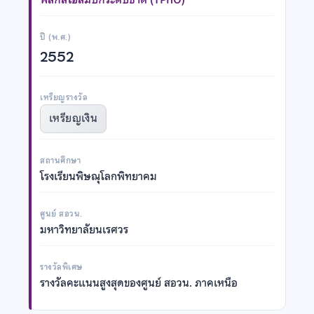
ปี (พ.ศ.)
2552
เหรียญรางวัล
เหรียญเงิน
สถานศึกษา
โรงเรียนพิษณุโลกพิทยาคม
ศูนย์ สอวน.
มหาวิทยาลัยนเรศวร
รางวัลพิเศษ
รางวัลคะแนนสูงสุดของศูนย์ สอวน. ภาคเหนือ