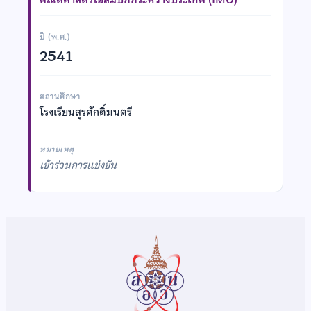
ปี (พ.ศ.)
2541
สถานศึกษา
โรงเรียนสุรศักดิ์มนตรี
หมายเหตุ
เข้าร่วมการแข่งขัน